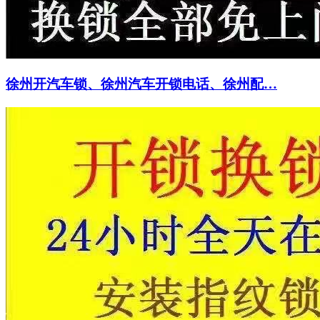
徐州开汽车锁、徐州汽车开锁电话、徐州配…