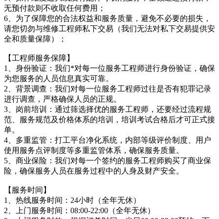
无预付款则不收取任何费用；
6、为了保障您的合法权益和服务质量，避免不必要的损失，
请您切勿与维修工程师私下交易（我们无法对私下交易提供安
全和质量保障）；
【工程师服务保障】
1、身份验证：我们*对每一位服务工程师进行身份验证，确保
为您服务的人员信息真实可靠。
2、背景调查：我们对每一位服务工程师过往是否有犯罪记录
进行调查，严格确保人员的正规。
3、岗前培训：通过筛选择优的服务工程师，还要经过流程规
范、服务规范及价格体系的培训，培训考试合格后才可正式接
单。
4、多重监管：打工平台净化系统，内部等级评价制度、用户
使用服务点评制度等多重监管体系，确保服务质量。
5、商业保险：我们对每一个签约的服务工程师购买了商业保
险，确保服务人员在服务过程中的人身及财产安全。
【服务时间】
1、热线服务时间：24小时（全年无休）
2、上门服务时间：08:00-22:00（全年无休）