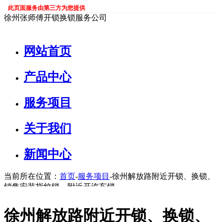
此页面服务由第三方为您提供
徐州张师傅开锁换锁服务公司
网站首页
产品中心
服务项目
关于我们
新闻中心
当前所在位置：
首页
-
服务项目
-徐州解放路附近开锁、换锁、
销售安装指纹锁、附近开汽车锁
徐州解放路附近开锁、换锁、