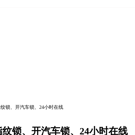
纹锁、开汽车锁、24小时在线
纹锁、开汽车锁、24小时在线