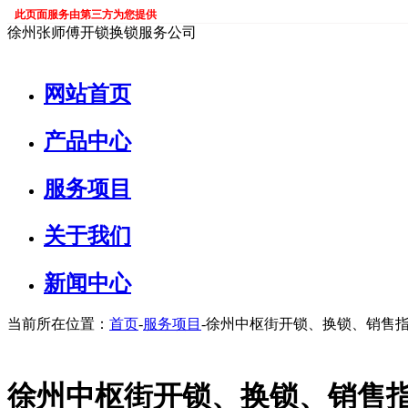
此页面服务由第三方为您提供
徐州张师傅开锁换锁服务公司
网站首页
产品中心
服务项目
关于我们
新闻中心
当前所在位置：
首页
-
服务项目
-徐州中枢街开锁、换锁、销售指
徐州中枢街开锁、换锁、销售指