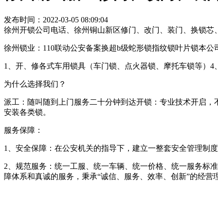
发布时间：2022-03-05 08:09:04
徐州开锁公司电话、徐州铜山新区修门、改门、装门、换锁芯、
徐州锁业：110联动公安备案换超b级蛇形锁指纹锁叶片锁本
1、开、修各式车用锁具（车门锁、点火器锁、摩托车锁等）4
为什么选择我们？
派工：随叫随到上门服务二十分钟到达开锁：专业技术开启，
安装各类锁。
服务保障：
1、安全保障：在公安机关的指导下，建立一整套安全管理制度
2、规范服务：统一工服、统一车辆、统一价格、统一服务标准
障体系和真诚的服务，秉承“诚信、服务、效率、创新”的经营