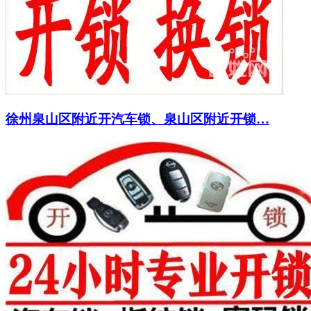
徐州泉山区附近开汽车锁、泉山区附近开锁…