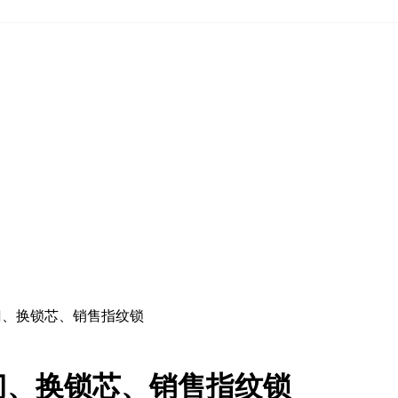
门、换锁芯、销售指纹锁
门、换锁芯、销售指纹锁