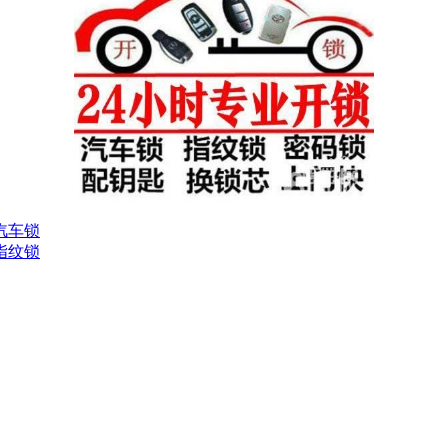
汽车锁
指纹锁