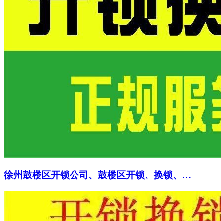
徐州鼓楼区开锁公司、鼓楼区开锁、换锁、…