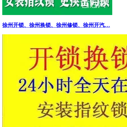
徐州开锁、徐州换锁、徐州修锁、徐州开汽…