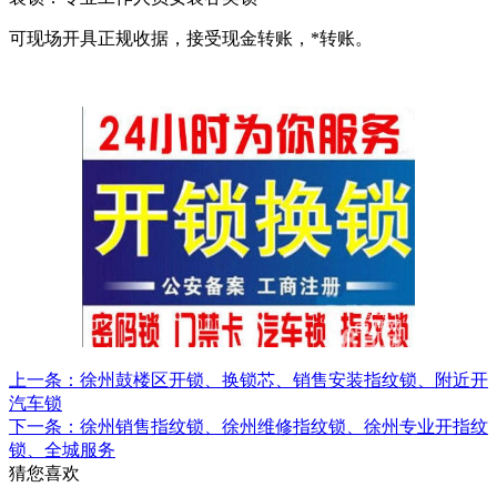
可现场开具正规收据，接受现金转账，*转账。
上一条：徐州鼓楼区开锁、换锁芯、销售安装指纹锁、附近开
汽车锁
下一条：徐州销售指纹锁、徐州维修指纹锁、徐州专业开指纹
锁、全城服务
猜您喜欢