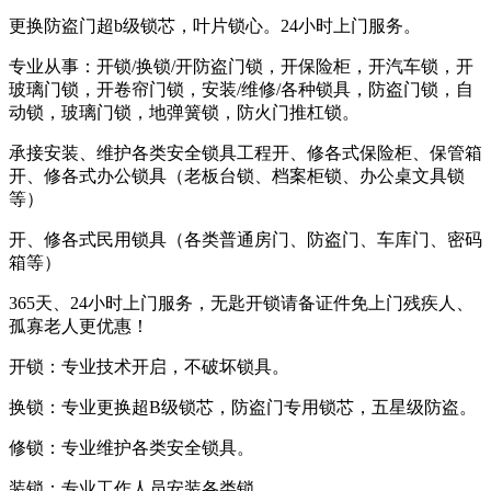
更换防盗门超b级锁芯，叶片锁心。24小时上门服务。
专业从事：开锁/换锁/开防盗门锁，开保险柜，开汽车锁，开
玻璃门锁，开卷帘门锁，安装/维修/各种锁具，防盗门锁，自
动锁，玻璃门锁，地弹簧锁，防火门推杠锁。
承接安装、维护各类安全锁具工程开、修各式保险柜、保管箱
开、修各式办公锁具（老板台锁、档案柜锁、办公桌文具锁
等）
开、修各式民用锁具（各类普通房门、防盗门、车库门、密码
箱等）
365天、24小时上门服务，无匙开锁请备证件免上门残疾人、
孤寡老人更优惠！
开锁：专业技术开启，不破坏锁具。
换锁：专业更换超B级锁芯，防盗门专用锁芯，五星级防盗。
修锁：专业维护各类安全锁具。
装锁：专业工作人员安装各类锁