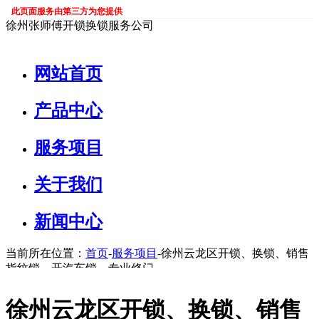
此页面服务由第三方为您提供
徐州张师傅开锁换锁服务公司
网站首页
产品中心
服务项目
关于我们
新闻中心
当前所在位置：
首页
-
服务项目
-徐州云龙区开锁、换锁、销售
指纹锁、开汽车锁、专业修门
徐州云龙区开锁、换锁、销售