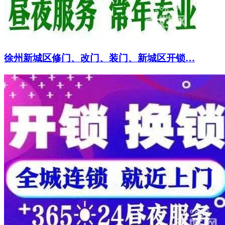
徐州新城区修门、改门、装门、新城区开锁…