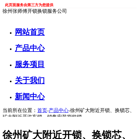
此页面服务由第三方为您提供
徐州张师傅开锁换锁服务公司
网站首页
产品中心
服务项目
关于我们
新闻中心
当前所在位置：
首页
-
产品中心
-徐州矿大附近开锁、换锁芯、
矿大附近开汽车锁、销售安装指纹锁
徐州矿大附近开锁、换锁芯、