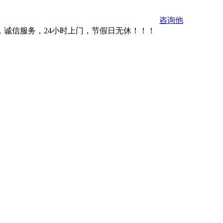
咨询他
，诚信服务，24小时上门，节假日无休！！！