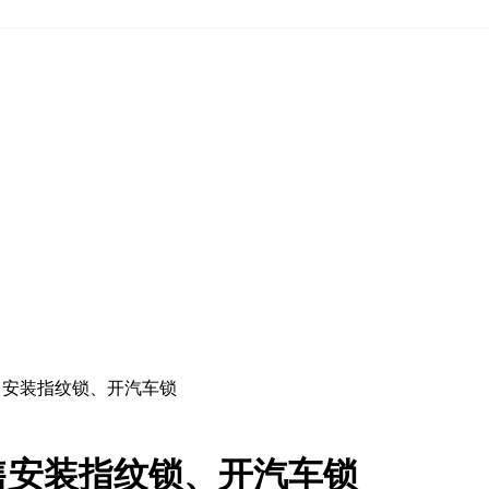
售安装指纹锁、开汽车锁
售安装指纹锁、开汽车锁