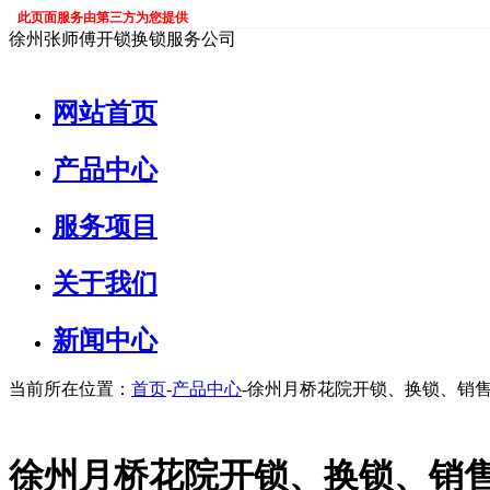
此页面服务由第三方为您提供
徐州张师傅开锁换锁服务公司
网站首页
产品中心
服务项目
关于我们
新闻中心
当前所在位置：
首页
-
产品中心
-徐州月桥花院开锁、换锁、销
徐州月桥花院开锁、换锁、销