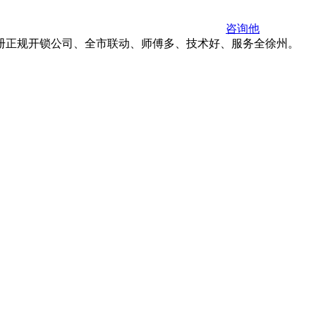
咨询他
册正规开锁公司、全市联动、师傅多、技术好、服务全徐州。