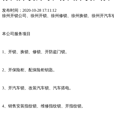
发布时间：2020-10-28 17:11:12
徐州开锁公司、徐州开锁、徐州修锁、徐州换锁、徐州开汽车
本公司服务项目
1、开锁、换锁、修锁、开防盗门锁。
2、开保险柜、配保险柜钥匙。
3、开汽车锁、改装汽车锁、汽车搭电。
4、销售安装指纹锁、维修指纹锁、开指纹锁。