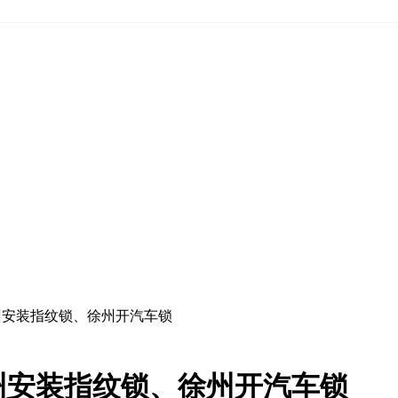
州安装指纹锁、徐州开汽车锁
州安装指纹锁、徐州开汽车锁